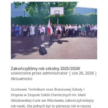
Zakończyliśmy rok szkolny 2025/2026!
utworzone przez
administrator
|
cze 26, 2026
|
Aktualności
Uczniowie Technikum oraz Branżowej Szkoły I
Stopnia w Zespole Szkół Chemicznych im. Marii
Skłodowskiej-Curie we Włocławku zakończyli kolejny
rok nauki. Dla jednych był to pierwszy rok w naszej