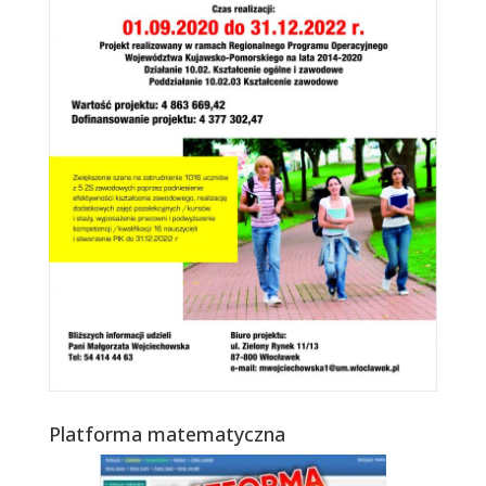
Platforma matematyczna