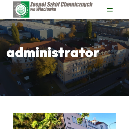
administrator