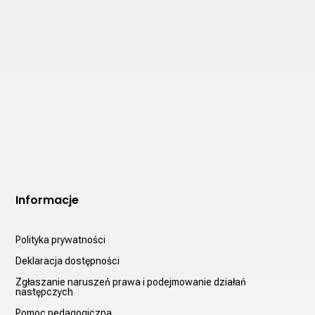
Informacje
Polityka prywatności
Deklaracja dostępności
Zgłaszanie naruszeń prawa i podejmowanie działań
następczych
Pomoc pedagogiczna