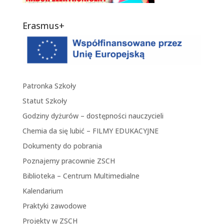
Erasmus+
Patronka Szkoły
Statut Szkoły
Godziny dyżurów – dostępności nauczycieli
Chemia da się lubić – FILMY EDUKACYJNE
Dokumenty do pobrania
Poznajemy pracownie ZSCH
Biblioteka – Centrum Multimedialne
Kalendarium
Praktyki zawodowe
Projekty w ZSCH