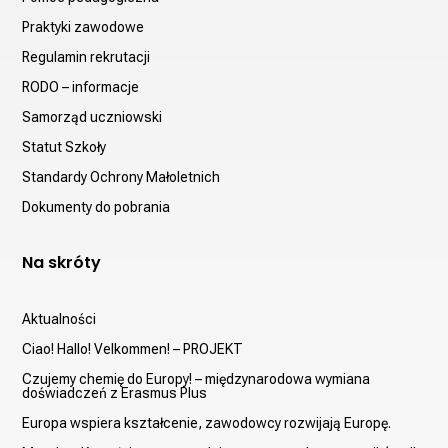
Praktyki zawodowe
Regulamin rekrutacji
RODO – informacje
Samorząd uczniowski
Statut Szkoły
Standardy Ochrony Małoletnich
Dokumenty do pobrania
Na skróty
Aktualności
Ciao! Hallo! Velkommen! – PROJEKT
Czujemy chemię do Europy! – międzynarodowa wymiana
doświadczeń z Erasmus Plus
Europa wspiera kształcenie, zawodowcy rozwijają Europę.