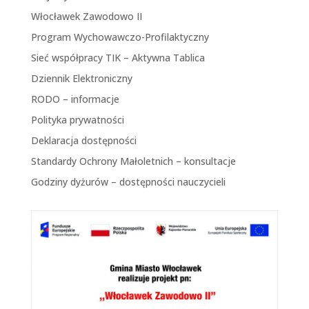
Włocławek Zawodowo II
Program Wychowawczo-Profilaktyczny
Sieć współpracy TIK – Aktywna Tablica
Dziennik Elektroniczny
RODO – informacje
Polityka prywatności
Deklaracja dostępności
Standardy Ochrony Małoletnich – konsultacje
Godziny dyżurów – dostępności nauczycieli