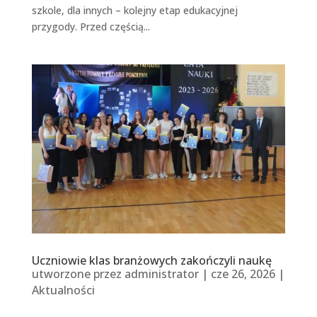
szkole, dla innych – kolejny etap edukacyjnej
przygody. Przed częścią...
Uczniowie klas branżowych zakończyli naukę
utworzone przez
administrator
|
cze 26, 2026
|
Aktualności