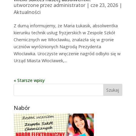
utworzone przez
administrator
|
cze 23, 2026
|
Aktualności
Z dumą informujemy, że Maria Łukasik, absolwentka
kierunku technik usług fryzjerskich w Zespole Szkół
Chemicznych we Włocławku, znalazła się w gronie
uczniów wyróżnionych Nagrodą Prezydenta
Włocławka. Uroczyste wręczenie nagród odbyło się w
Urząd Miasta Włocławek,...
« Starsze wpisy
Nabór