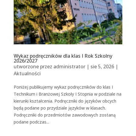
Wykaz podręczników dla klas I Rok Szkolny
2026/2027
utworzone przez
administrator
|
sie 5, 2026
|
Aktualności
Poniżej publikujemy wykaz podręczników do klas I
Technikum i Branżowej Szkoły I Stopnia w podziale na
kierunki kształcenia. Podręczniki do języków obcych
będą podane po przydziale języków w klasach.
Podręczniki do przedmiotów zawodowych zostaną
podane podczas...