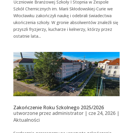
Uczniowie Branżowej Szkoły I Stopnia w Zespole
Szkół Chemicznych im. Marii Skłodowskiej-Curie we
Włocławku zakończyli naukę i odebrali świadectwa
ukończenia szkoły. W gronie absolwentów znaleźli się
przyszli fryzjerzy, kucharze i kelnerzy, którzy przez
ostatnie lata...
Zakończenie Roku Szkolnego 2025/2026
utworzone przez
administrator
|
cze 24, 2026
|
Aktualności