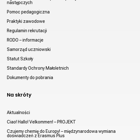
następczych
Pomoc pedagogiczna
Praktyki zawodowe
Regulamin rekrutacji
RODO – informacje
Samorząd uczniowski
Statut Szkoły
Standardy Ochrony Małoletnich
Dokumenty do pobrania
Na skróty
Aktualności
Ciao! Hallo! Velkommen! – PROJEKT
Czujemy chemię do Europy! – międzynarodowa wymiana
doświadczeń z Erasmus Plus