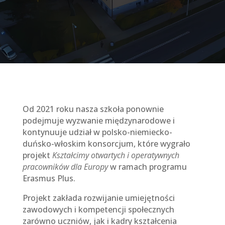
Od 2021 roku nasza szkoła ponownie
podejmuje wyzwanie międzynarodowe i
kontynuuje udział w polsko-niemiecko-
duńsko-włoskim konsorcjum, które wygrało
projekt
Kształcimy otwartych i operatywnych
pracowników dla Europy
w ramach programu
Erasmus Plus.
Projekt zakłada rozwijanie umiejętności
zawodowych i kompetencji społecznych
zarówno uczniów, jak i kadry kształcenia