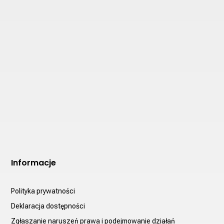
Informacje
Polityka prywatności
Deklaracja dostępności
Zgłaszanie naruszeń prawa i podejmowanie działań