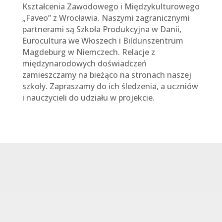
Kształcenia Zawodowego i Międzykulturowego
„Faveo” z Wrocławia. Naszymi zagranicznymi
partnerami są Szkoła Produkcyjna w Danii,
Eurocultura we Włoszech i Bildunszentrum
Magdeburg w Niemczech. Relacje z
międzynarodowych doświadczeń
zamieszczamy na bieżąco na stronach naszej
szkoły. Zapraszamy do ich śledzenia, a uczniów
i nauczycieli do udziału w projekcie.