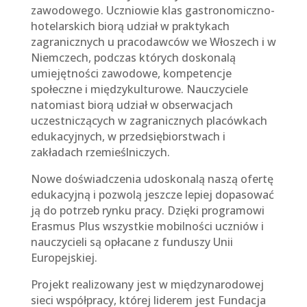
zawodowego. Uczniowie klas gastronomiczno-
hotelarskich biorą udział w praktykach
zagranicznych u pracodawców we Włoszech i w
Niemczech, podczas których doskonalą
umiejętności zawodowe, kompetencje
społeczne i międzykulturowe. Nauczyciele
natomiast biorą udział w obserwacjach
uczestniczących w zagranicznych placówkach
edukacyjnych, w przedsiębiorstwach i
zakładach rzemieślniczych.
Nowe doświadczenia udoskonalą naszą ofertę
edukacyjną i pozwolą jeszcze lepiej dopasować
ją do potrzeb rynku pracy. Dzięki programowi
Erasmus Plus wszystkie mobilności uczniów i
nauczycieli są opłacane z funduszy Unii
Europejskiej.
Projekt realizowany jest w międzynarodowej
sieci współpracy, której liderem jest Fundacja