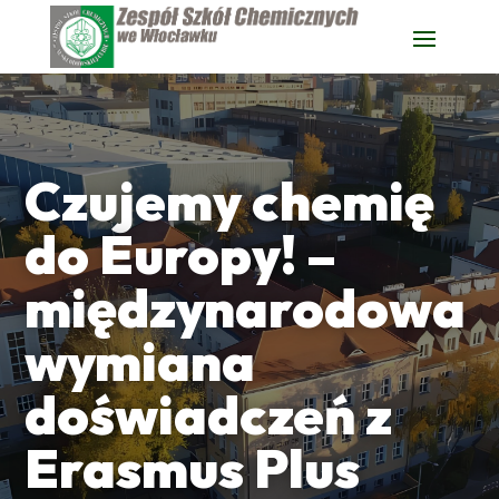
Czujemy chemię
do Europy! –
międzynarodowa
wymiana
doświadczeń z
Erasmus Plus