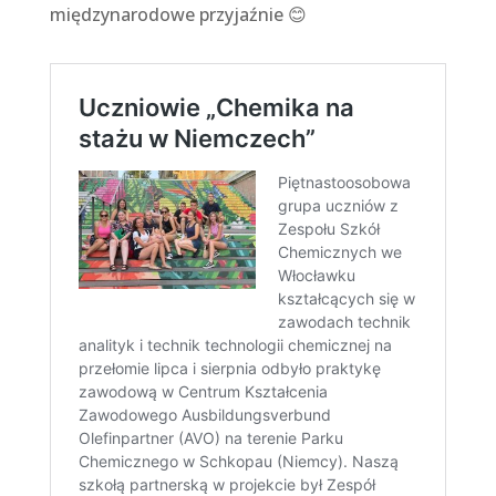
międzynarodowe przyjaźnie 😊