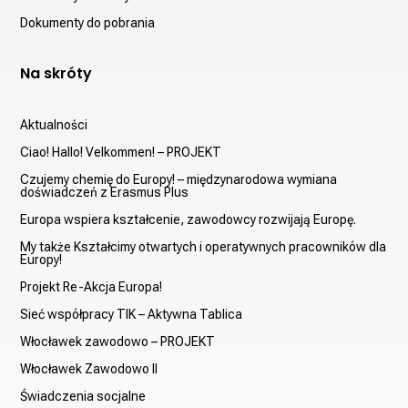
Dokumenty do pobrania
Na skróty
Aktualności
Ciao! Hallo! Velkommen! – PROJEKT
Czujemy chemię do Europy! – międzynarodowa wymiana
doświadczeń z Erasmus Plus
Europa wspiera kształcenie, zawodowcy rozwijają Europę.
My także Kształcimy otwartych i operatywnych pracowników dla
Europy!
Projekt Re-Akcja Europa!
Sieć współpracy TIK – Aktywna Tablica
Włocławek zawodowo – PROJEKT
Włocławek Zawodowo II
Świadczenia socjalne