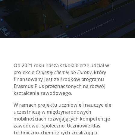
Od 2021 roku nasza szkoła bierze udział w
projekcie
Czujemy chemię do Europy
, który
finansowany jest ze środków programu
Erasmus Plus przeznaczonych na rozwój
kształcenia zawodowego.
W ramach projektu uczniowie i nauczyciele
uczestniczą w międzynarodowych
mobilnościach rozwijających kompetencje
zawodowe i społeczne. Uczniowie klas
techniczno-chemicznych zrealizują u