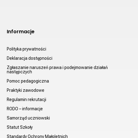
Informacje
Polityka prywatności
Deklaracja dostępności
Zgłaszanie naruszeń prawa i podejmowanie działań
następczych
Pomoc pedagogiczna
Praktyki zawodowe
Regulamin rekrutacji
RODO – informacje
Samorząd uczniowski
Statut Szkoły
Standardy Ochrony Małoletnich