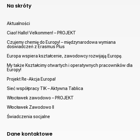
Na skróty
Aktualności
Ciao! Hallo! Velkommen! – PROJEKT
Czujemy chemię do Europy! – międzynarodowa wymiana
doświadczeń z Erasmus Plus
Europa wspiera kształcenie, zawodowcy rozwijają Europę.
My także Kształcimy otwartych i operatywnych pracowników dla
Europy!
Projekt Re-Akcja Europa!
Sieć współpracy TIK – Aktywna Tablica
Włocławek zawodowo – PROJEKT
Włocławek Zawodowo II
Świadczenia socjalne
Dane kontaktowe