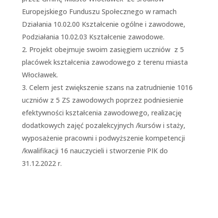
Europejskiego Funduszu Społecznego w ramach
Działania 10.02.00 Kształcenie ogólne i zawodowe,
Podziałania 10.02.03 Kształcenie zawodowe.
Projekt obejmuje swoim zasięgiem uczniów
z 5
placówek kształcenia zawodowego z terenu miasta
Włocławek.
Celem jest zwiększenie szans na zatrudnienie 1016
uczniów z 5 ZS zawodowych poprzez podniesienie
efektywności kształcenia zawodowego, realizację
dodatkowych zajęć pozalekcyjnych /kursów i staży,
wyposażenie pracowni i podwyższenie kompetencji
/kwalifikacji 16 nauczycieli i stworzenie PIK do
31.12.2022 r.