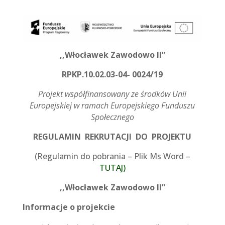
,,Włocławek Zawodowo II”
RPKP.10.02.03-04- 0024/19
Projekt współfinansowany ze środków Unii
Europejskiej w ramach Europejskiego Funduszu
Społecznego
REGULAMIN
REKRUTACJI
DO
PROJEKTU
(Regulamin do pobrania – Plik Ms Word –
TUTAJ)
,,Włocławek Zawodowo II”
Informacje o projekcie