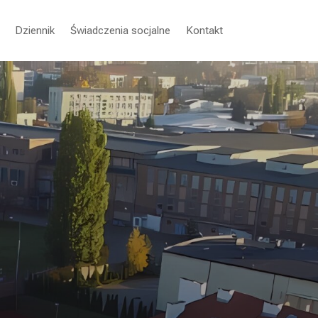
Dziennik
Świadczenia socjalne
Kontakt