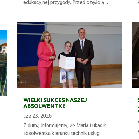
edukacyjnej przygody. Przed częścią...
WIELKI SUKCES NASZEJ
ABSOLWENTKI!
cze 23, 2026
Z dumą informujemy, że Maria Łukasik,
absolwentka kierunku technik usług