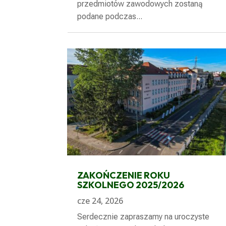
przedmiotów zawodowych zostaną
podane podczas...
ZAKOŃCZENIE ROKU
SZKOLNEGO 2025/2026
cze 24, 2026
Serdecznie zapraszamy na uroczyste