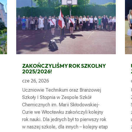
ZAKOŃCZYLIŚMY ROK SZKOLNY
2025/2026!
cze 26, 2026
Uczniowie Technikum oraz Branżowej
Szkoły I Stopnia w Zespole Szkół
Chemicznych im. Marii Skłodowskiej-
Curie we Włocławku zakończyli kolejny
rok nauki. Dla jednych był to pierwszy rok
w naszej szkole, dla innych – kolejny etap