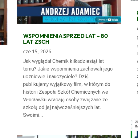
WSPOMNIENIA SPRZED LAT – 80
LAT ZSCH
cze 15, 2026
Jak wyglądał Chemik kilkadziesiąt lat
temu? Jakie wspomnienia zachowali jego
uczniowie i nauczyciele? Dziś
publikujemy wyjątkowy film, w którym do
historii Zespołu Szkół Chemicznych we
Włocławku wracają osoby związane ze
szkołą od jej najwcześniejszych lat.
Swoimi...