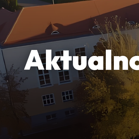
Aktualno