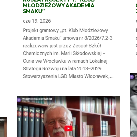
MŁODZIEŻOWY AKADEMIA
SMAKU”
cze 19, 2026
Projekt grantowy „pt. Klub Młodzieżowy
Akademia Smaku” umowa nr 8/2026/7.2-3
realizowany jest przez Zespół Szkół
Chemicznych im. Marii Skłodowskiej –
Curie we Włocławku w ramach Lokalnej
Strategii Rozwoju na lata 2013–2029
Stowarzyszenia LGD Miasto Włocławek,...