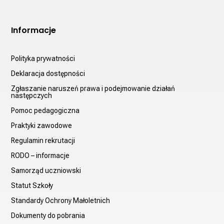
Informacje
Polityka prywatności
Deklaracja dostępności
Zgłaszanie naruszeń prawa i podejmowanie działań
następczych
Pomoc pedagogiczna
Praktyki zawodowe
Regulamin rekrutacji
RODO – informacje
Samorząd uczniowski
Statut Szkoły
Standardy Ochrony Małoletnich
Dokumenty do pobrania