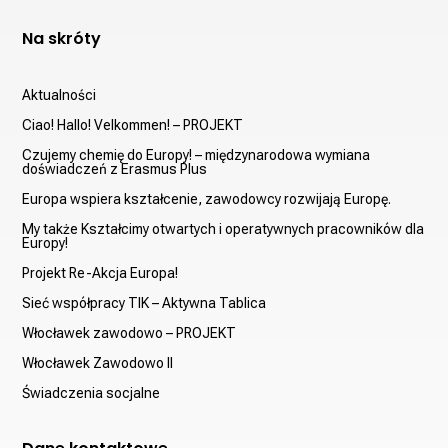
Na skróty
Aktualności
Ciao! Hallo! Velkommen! – PROJEKT
Czujemy chemię do Europy! – międzynarodowa wymiana
doświadczeń z Erasmus Plus
Europa wspiera kształcenie, zawodowcy rozwijają Europę.
My także Kształcimy otwartych i operatywnych pracowników dla
Europy!
Projekt Re-Akcja Europa!
Sieć współpracy TIK – Aktywna Tablica
Włocławek zawodowo – PROJEKT
Włocławek Zawodowo II
Świadczenia socjalne