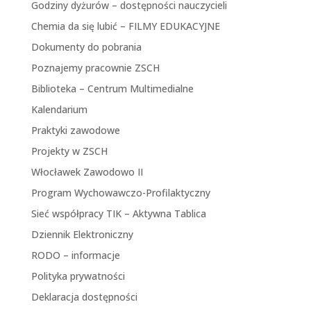
Godziny dyżurów – dostępności nauczycieli
Chemia da się lubić – FILMY EDUKACYJNE
Dokumenty do pobrania
Poznajemy pracownie ZSCH
Biblioteka – Centrum Multimedialne
Kalendarium
Praktyki zawodowe
Projekty w ZSCH
Włocławek Zawodowo II
Program Wychowawczo-Profilaktyczny
Sieć współpracy TIK – Aktywna Tablica
Dziennik Elektroniczny
RODO – informacje
Polityka prywatności
Deklaracja dostępności