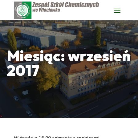
Miesiąc:
wrzesień
2017