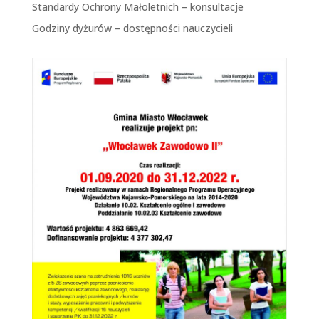
Standardy Ochrony Małoletnich – konsultacje
Godziny dyżurów – dostępności nauczycieli