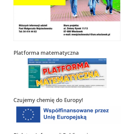
Platforma matematyczna
Czujemy chemię do Europy!