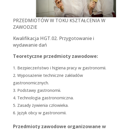
PRZEDMIOTÓW W TOKU KSZTAŁCENIA W
ZAWODZIE
Kwalifikacja HGT.02. Przygotowanie i
wydawanie dań
Teoretyczne przedmioty zawodowe:
Bezpieczeństwo i higiena pracy w gastronomii.
Wyposażenie techniczne zakładów
gastronomicznych.
Podstawy gastronomii.
Technologia gastronomiczna.
Zasady żywienia człowieka.
Język obcy w gastronomii.
Przedmioty zawodowe organizowane w