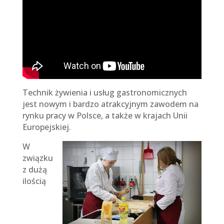
Technik żywienia i usług gastronomicznych
jest nowym i bardzo atrakcyjnym zawodem na
rynku pracy w Polsce, a także w krajach Unii
Europejskiej.
W
związku
z dużą
ilością