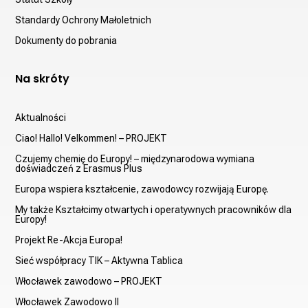
Standardy Ochrony Małoletnich
Dokumenty do pobrania
Na skróty
Aktualności
Ciao! Hallo! Velkommen! – PROJEKT
Czujemy chemię do Europy! – międzynarodowa wymiana
doświadczeń z Erasmus Plus
Europa wspiera kształcenie, zawodowcy rozwijają Europę.
My także Kształcimy otwartych i operatywnych pracowników dla
Europy!
Projekt Re-Akcja Europa!
Sieć współpracy TIK – Aktywna Tablica
Włocławek zawodowo – PROJEKT
Włocławek Zawodowo II