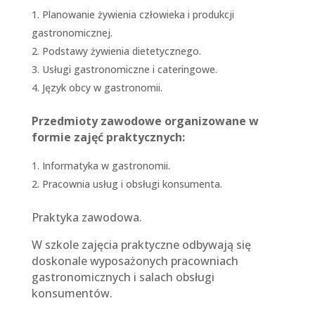
Planowanie żywienia człowieka i produkcji
gastronomicznej.
Podstawy żywienia dietetycznego.
Usługi gastronomiczne i cateringowe.
Język obcy w gastronomii.
Przedmioty zawodowe organizowane w
formie zajęć praktycznych:
Informatyka w gastronomii.
Pracownia usług i obsługi konsumenta.
Praktyka zawodowa.
W szkole zajęcia praktyczne odbywają się
doskonale wyposażonych pracowniach
gastronomicznych i salach obsługi
konsumentów.