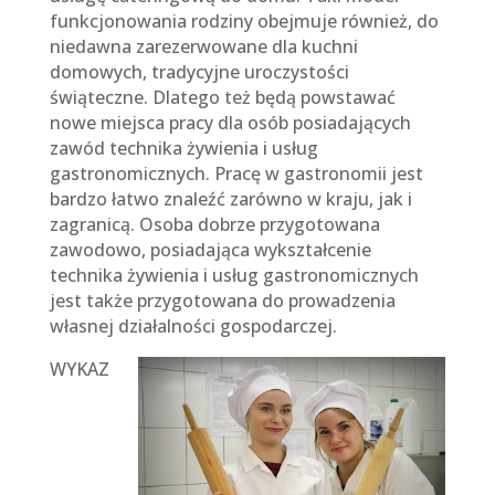
funkcjonowania rodziny obejmuje również, do
niedawna zarezerwowane dla kuchni
domowych, tradycyjne uroczystości
świąteczne. Dlatego też będą powstawać
nowe miejsca pracy dla osób posiadających
zawód technika żywienia i usług
gastronomicznych. Pracę w gastronomii jest
bardzo łatwo znaleźć zarówno w kraju, jak i
zagranicą. Osoba dobrze przygotowana
zawodowo, posiadająca wykształcenie
technika żywienia i usług gastronomicznych
jest także przygotowana do prowadzenia
własnej działalności gospodarczej.
WYKAZ