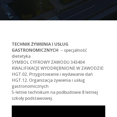
TECHNIK ŻYWIENIA I USŁUG
GASTRONOMICZNYCH
– specjalność
dietetyka
SYMBOL CYFROWY ZAWODU 343404
KWALIFIKACJE WYODRĘBNIONE W ZAWODZIE:
HGT.02. Przygotowanie i wydawanie dań
HGT.12. Organizacja żywienia i usług
gastronomicznych
5-letnie technikum na podbudowie 8 letniej
szkoły podstawowej.