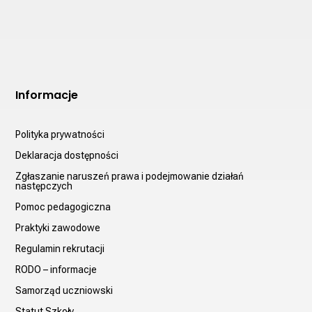
Informacje
Polityka prywatności
Deklaracja dostępności
Zgłaszanie naruszeń prawa i podejmowanie działań
następczych
Pomoc pedagogiczna
Praktyki zawodowe
Regulamin rekrutacji
RODO – informacje
Samorząd uczniowski
Statut Szkoły