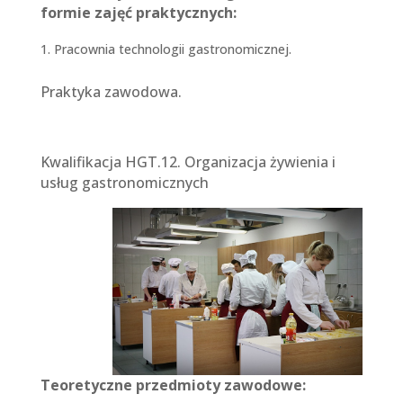
formie zajęć praktycznych:
Pracownia technologii gastronomicznej.
Praktyka zawodowa.
Kwalifikacja HGT.12. Organizacja żywienia i
usług gastronomicznych
Teoretyczne przedmioty zawodowe: