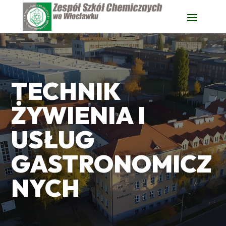
TECHNIK
ŻYWIENIA I
USŁUG
GASTRONOMICZ
NYCH