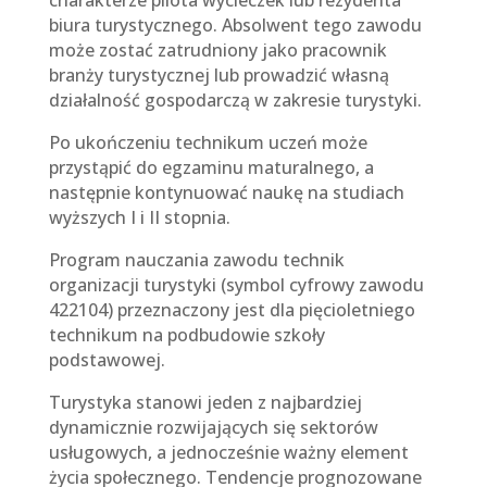
biura turystycznego. Absolwent tego zawodu
może zostać zatrudniony jako pracownik
branży turystycznej lub prowadzić własną
działalność gospodarczą w zakresie turystyki.
Po ukończeniu technikum uczeń może
przystąpić do egzaminu maturalnego, a
następnie kontynuować naukę na studiach
wyższych I i II stopnia.
Program nauczania zawodu technik
organizacji turystyki (symbol cyfrowy zawodu
422104) przeznaczony jest dla pięcioletniego
technikum na podbudowie szkoły
podstawowej.
Turystyka stanowi jeden z najbardziej
dynamicznie rozwijających się sektorów
usługowych, a jednocześnie ważny element
życia społecznego. Tendencje prognozowane