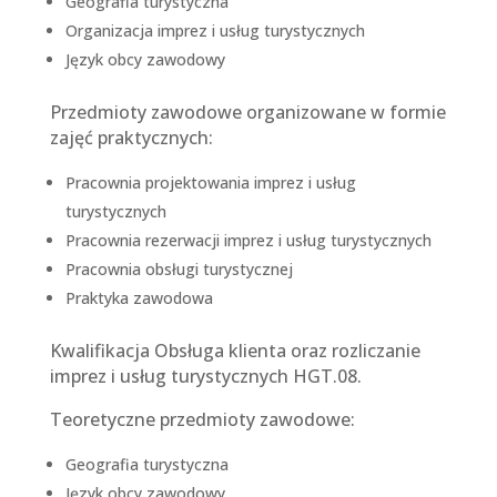
Geografia turystyczna
Organizacja imprez i usług turystycznych
Język obcy zawodowy
Przedmioty zawodowe organizowane w formie
zajęć praktycznych:
Pracownia projektowania imprez i usług
turystycznych
Pracownia rezerwacji imprez i usług turystycznych
Pracownia obsługi turystycznej
Praktyka zawodowa
Kwalifikacja Obsługa klienta oraz rozliczanie
imprez i usług turystycznych HGT.08.
Teoretyczne przedmioty zawodowe:
Geografia turystyczna
Język obcy zawodowy