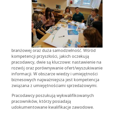
branżowej oraz duża samodzielność. Wśród
kompetencji przyszłości, jakich oczekują
pracodawcy, dwie są kluczowe: nastawienie na
rozwój oraz porównywanie ofert/wyszukiwanie
informacji. W obszarze wiedzy i umiejętności
biznesowych najważniejsza jest kompetencja
związana z umiejętnościami sprzedażowymi.
Pracodawcy poszukują wykwalifikowanych
pracowników, którzy posiadają
udokumentowane kwalifikacje zawodowe.