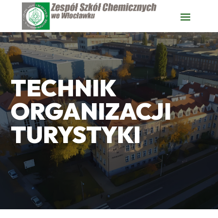
TECHNIK
ORGANIZACJI
TURYSTYKI