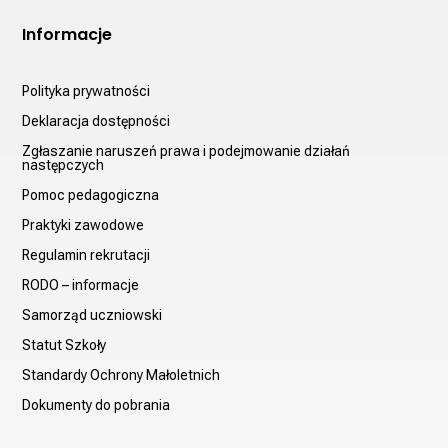
Informacje
Polityka prywatności
Deklaracja dostępności
Zgłaszanie naruszeń prawa i podejmowanie działań
następczych
Pomoc pedagogiczna
Praktyki zawodowe
Regulamin rekrutacji
RODO – informacje
Samorząd uczniowski
Statut Szkoły
Standardy Ochrony Małoletnich
Dokumenty do pobrania