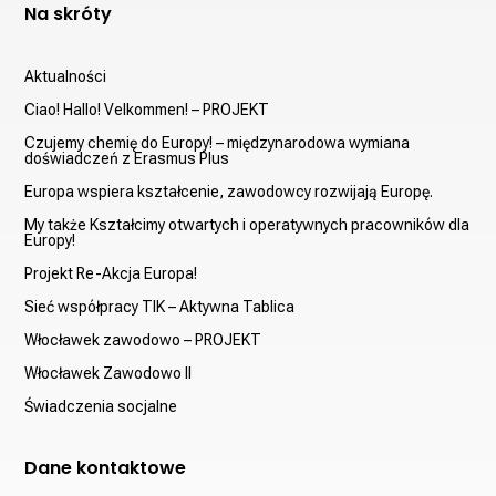
Na skróty
Aktualności
Ciao! Hallo! Velkommen! – PROJEKT
Czujemy chemię do Europy! – międzynarodowa wymiana
doświadczeń z Erasmus Plus
Europa wspiera kształcenie, zawodowcy rozwijają Europę.
My także Kształcimy otwartych i operatywnych pracowników dla
Europy!
Projekt Re-Akcja Europa!
Sieć współpracy TIK – Aktywna Tablica
Włocławek zawodowo – PROJEKT
Włocławek Zawodowo II
Świadczenia socjalne
Dane kontaktowe