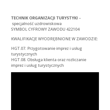
TECHNIK ORGANIZACJI TURYSTYKI
–
specjalność uzdrowiskowa
SYMBOL CYFROWY ZAWODU 422104
KWALIFIKACJE WYODRĘBNIONE W ZAWODZIE:
HGT.07. Przygotowanie imprez i usług
turystycznych
HGT.08. Obsługa klienta oraz rozliczanie
imprez i usług turystycznych