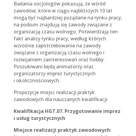
Badania socjologów pokazują, że wśród
zawodów, które w ciągu najbliższych 10 lat
mogą być najbardziej pożądane na rynku pracy,
na podium znajdują się zawody związane z
organizacją czasu wolnego. Potwierdzają ten
fakt analizy rynku pracy, według których
wzrośnie zapotrzebowanie na zawody
związane z organizacją czasu wolnego i
rozwijaniem zainteresowań oraz hobby.
Poszukiwani będą animatorzy oraz
organizatorzy imprez turystycznych
i okolicznościowych.
Propozycje miejsc realizacji praktyk
zawodowych dla nauczanych kwalifikacji:
Kwalifikacja HGT.07. Przygotowanie imprez
i usług turystycznych
Miejsce realizacji praktyk zawodowych: