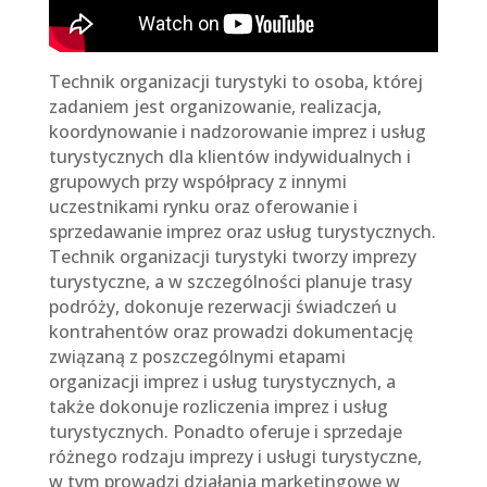
Technik organizacji turystyki to osoba, której
zadaniem jest organizowanie, realizacja,
koordynowanie i nadzorowanie imprez i usług
turystycznych dla klientów indywidualnych i
grupowych przy współpracy z innymi
uczestnikami rynku oraz oferowanie i
sprzedawanie imprez oraz usług turystycznych.
Technik organizacji turystyki tworzy imprezy
turystyczne, a w szczególności planuje trasy
podróży, dokonuje rezerwacji świadczeń u
kontrahentów oraz prowadzi dokumentację
związaną z poszczególnymi etapami
organizacji imprez i usług turystycznych, a
także dokonuje rozliczenia imprez i usług
turystycznych. Ponadto oferuje i sprzedaje
różnego rodzaju imprezy i usługi turystyczne,
w tym prowadzi działania marketingowe w