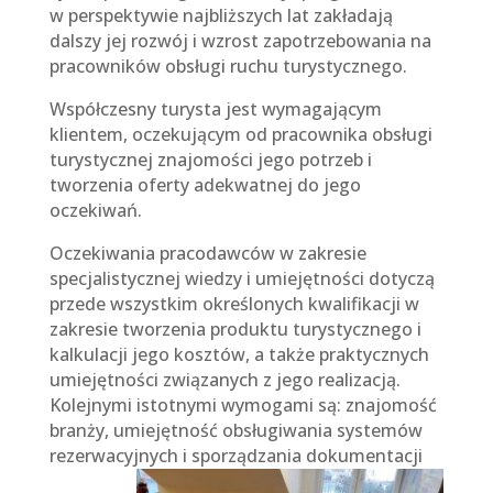
w perspektywie najbliższych lat zakładają
dalszy jej rozwój i wzrost zapotrzebowania na
pracowników obsługi ruchu turystycznego.
Współczesny turysta jest wymagającym
klientem, oczekującym od pracownika obsługi
turystycznej znajomości jego potrzeb i
tworzenia oferty adekwatnej do jego
oczekiwań.
Oczekiwania pracodawców w zakresie
specjalistycznej wiedzy i umiejętności dotyczą
przede wszystkim określonych kwalifikacji w
zakresie tworzenia produktu turystycznego i
kalkulacji jego kosztów, a także praktycznych
umiejętności związanych z jego realizacją.
Kolejnymi istotnymi wymogami są: znajomość
branży, umiejętność obsługiwania systemów
rezerwacyjnych i sporządzania
dokumentacji