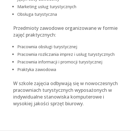
Marketing usług turystycznych
Obsługa turystyczna
Przedmioty zawodowe organizowane w formie
zajęć praktycznych:
Pracownia obsługi turystycznej
Pracownia rozliczania imprez i usług turystycznych
Pracownia informacji i promocji turystycznej
Praktyka zawodowa
W szkole zajęcia odbywają się w nowoczesnych
pracowniach turystycznych wyposażonych w
indywidualne stanowiska komputerowe i
wysokiej jakości sprzęt biurowy.