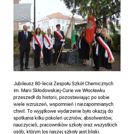
Jubileusz 80-lecia Zespołu Szkół Chemicznych
im. Marii Skłodowskiej-Curie we Włocławku
przeszedł do historii, pozostawiając po sobie
wiele wzruszeń, wspomnień i niezapomnianych
chwil. To wyjątkowe wydarzenie było okazją do
spotkania kilku pokoleń uczniów, absolwentów,
nauczycieli, pracowników szkoły oraz wszystkich
osób, którym los naszej szkoły jest bliski.