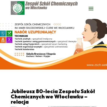
Jubileusz 80-lecia Zespołu Szkół
Chemicznych we Włocławku –
relacja