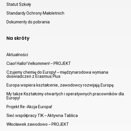
Statut Szkoły
Standardy Ochrony Małoletnich
Dokumenty do pobrania
Na skróty
Aktualności
Ciao! Hallo! Velkommen! – PROJEKT
Czujemy chemię do Europy! – międzynarodowa wymiana
doświadczeń z Erasmus Plus
Europa wspiera kształcenie, zawodowcy rozwijają Europę.
My także Kształcimy otwartych i operatywnych pracowników dla
Europy!
Projekt Re-Akcja Europa!
Sieć współpracy TIK – Aktywna Tablica
Włocławek zawodowo – PROJEKT