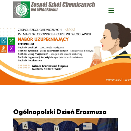
Ogólnopolski Dzień Erasmusa