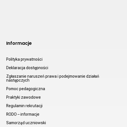
Informacje
Polityka prywatności
Deklaracja dostępności
Zgłaszanie naruszeń prawa i podejmowanie działań
następczych
Pomoc pedagogiczna
Praktyki zawodowe
Regulamin rekrutacji
RODO – informacje
Samorząd uczniowski