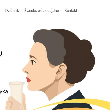
Dziennik
Świadczenia socjalne
Kontakt