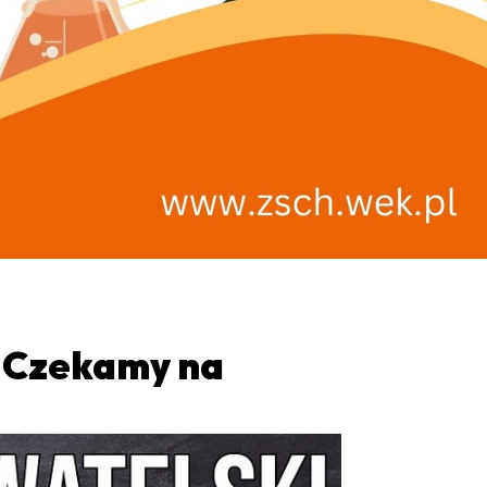
. Czekamy na