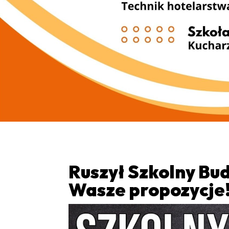
Ruszył Szkolny Bud
Wasze propozycje