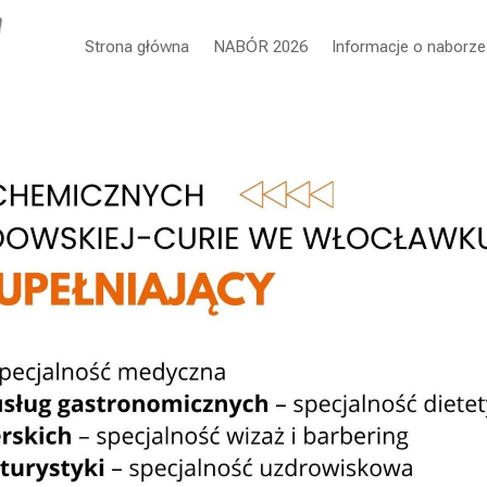
Strona główna
NABÓR 2026
Informacje o naborze