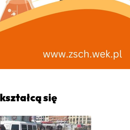
kształcą się