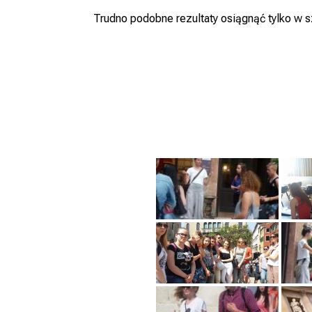
Trudno podobne rezultaty osiągnąć tylko w s