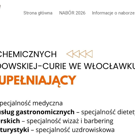
Strona główna
NABÓR 2026
Informacje o naborze