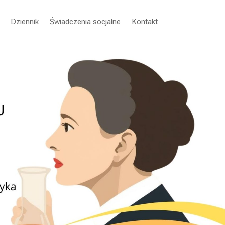
Dziennik
Świadczenia socjalne
Kontakt