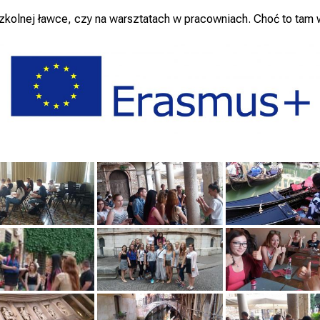
zkolnej ławce, czy na warsztatach w pracowniach. Choć to tam 