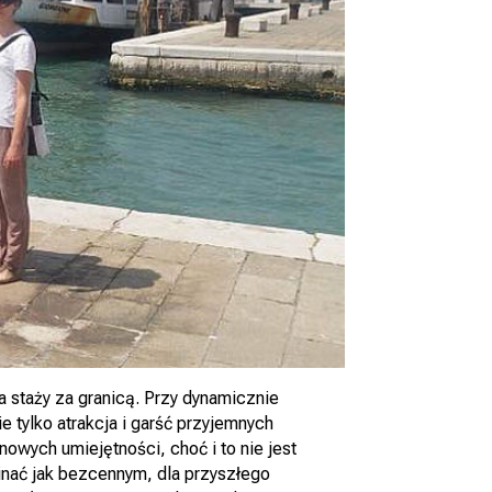
 staży za granicą. Przy dynamicznie
e tylko atrakcja i garść przyjemnych
wych umiejętności, choć i to nie jest
nać jak bezcennym, dla przyszłego