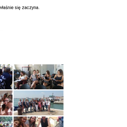
właśnie się zaczyna.